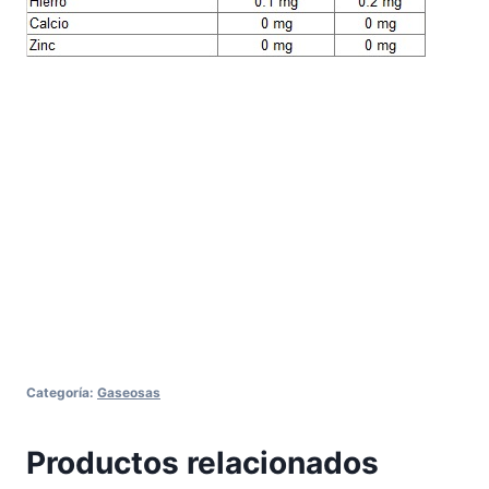
Categoría:
Gaseosas
Productos relacionados