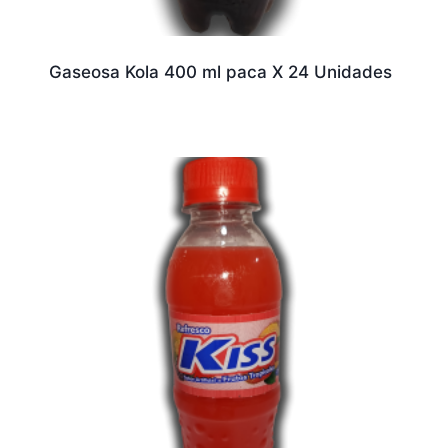
Gaseosa Kola 400 ml paca X 24 Unidades