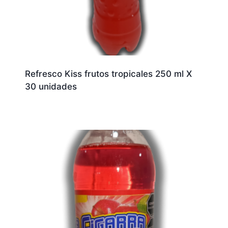
Refresco Kiss frutos tropicales 250 ml X
30 unidades