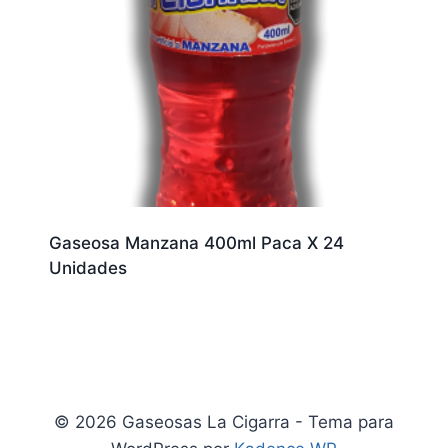
Gaseosa Manzana 400ml Paca X 24
Unidades
© 2026 Gaseosas La Cigarra - Tema para