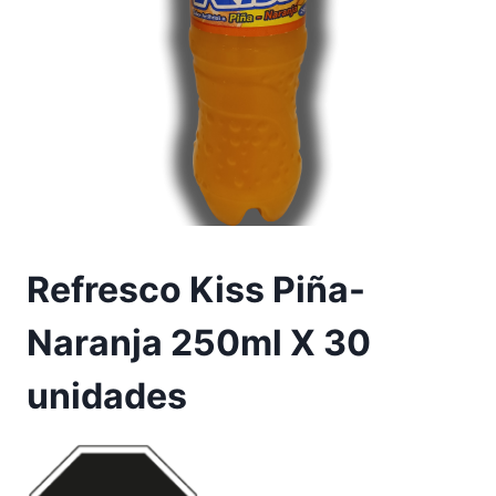
Refresco Kiss Piña-
Naranja 250ml X 30
unidades