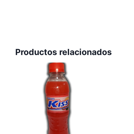
Productos relacionados