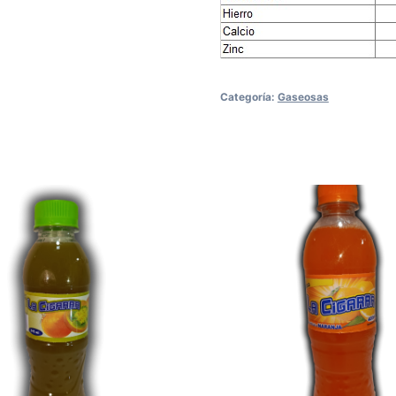
Categoría:
Gaseosas