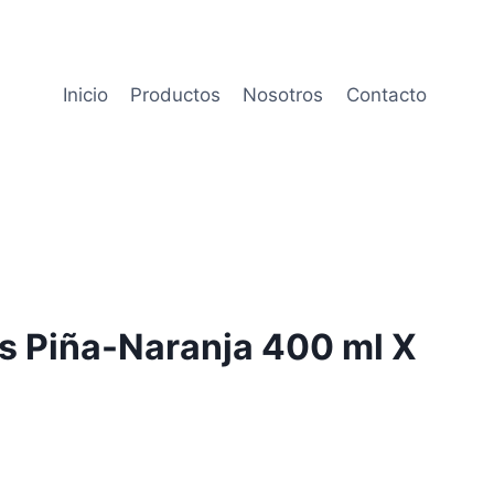
Inicio
Productos
Nosotros
Contacto
s Piña-Naranja 400 ml X