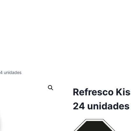
24 unidades
Refresco Kis
24 unidades