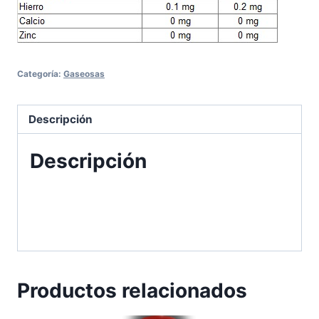
Categoría:
Gaseosas
Descripción
Descripción
Productos relacionados