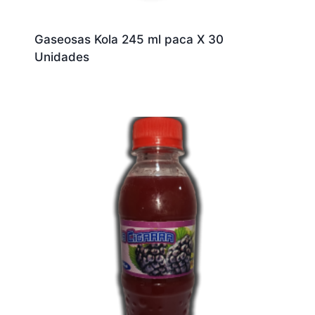
Gaseosas Kola 245 ml paca X 30
Unidades