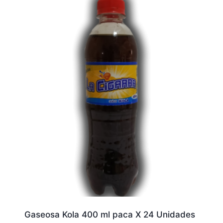
Gaseosa Kola 400 ml paca X 24 Unidades