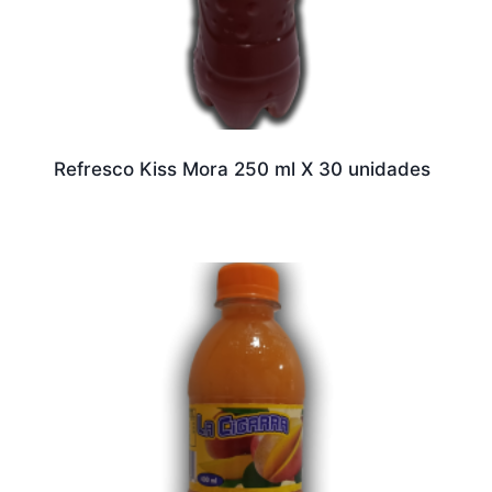
Refresco Kiss Mora 250 ml X 30 unidades