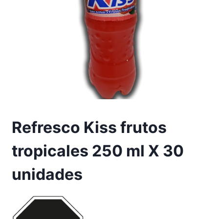
Refresco Kiss frutos
tropicales 250 ml X 30
unidades