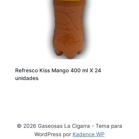
Refresco Kiss Mango 400 ml X 24
unidades
© 2026 Gaseosas La Cigarra - Tema para
WordPress por
Kadence WP