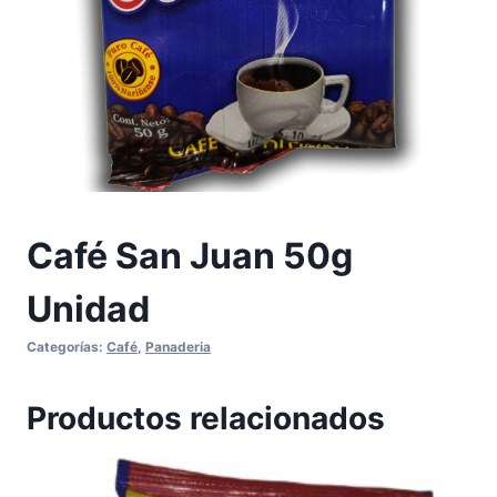
Café San Juan 50g
Unidad
Categorías:
Café
,
Panaderia
Productos relacionados