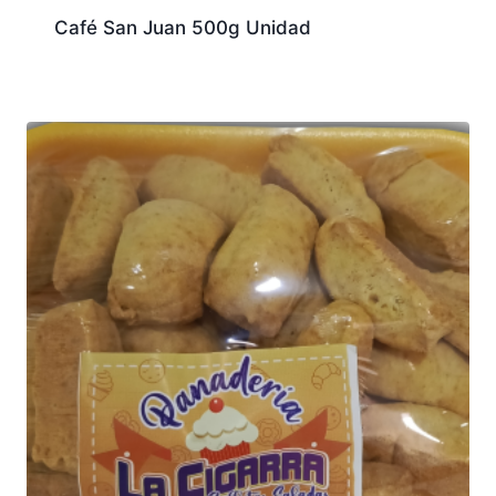
Café San Juan 500g Unidad