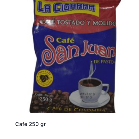
Cafe 250 gr