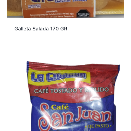
Galleta Salada 170 GR