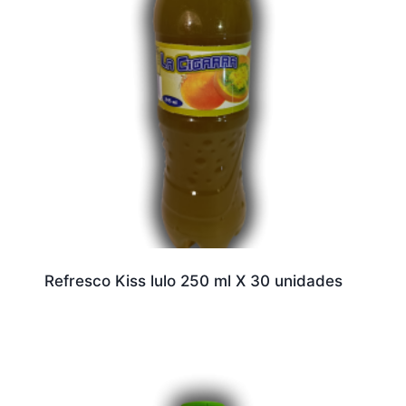
Refresco Kiss lulo 250 ml X 30 unidades