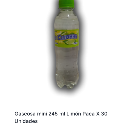
Gaseosa mini 245 ml Limón Paca X 30
Unidades