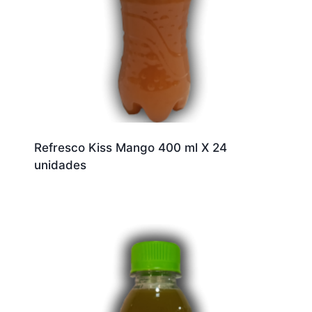
Refresco Kiss Mango 400 ml X 24
unidades