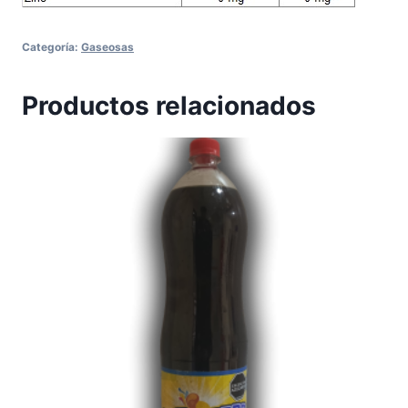
Categoría:
Gaseosas
Productos relacionados