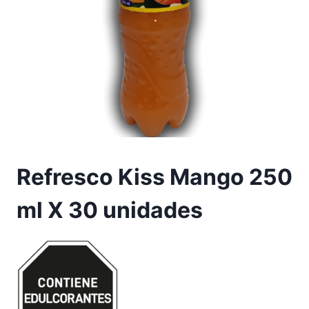
Refresco Kiss Mango 250
ml X 30 unidades