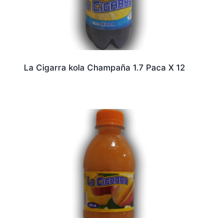
La Cigarra kola Champaña 1.7 Paca X 12