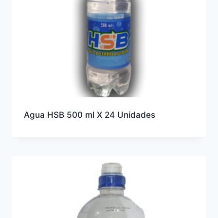
Agua HSB 500 ml X 24 Unidades