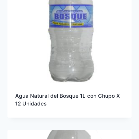
Agua Natural del Bosque 1L con Chupo X
12 Unidades