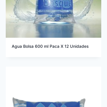
Agua Bolsa 600 ml Paca X 12 Unidades