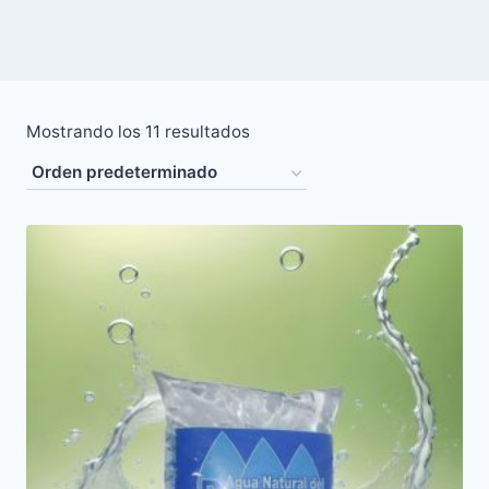
Mostrando los 11 resultados