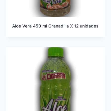
Aloe Vera 450 ml Granadilla X 12 unidades