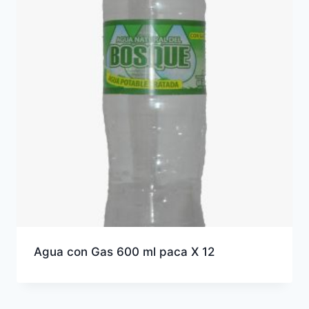
Agua con Gas 600 ml paca X 12