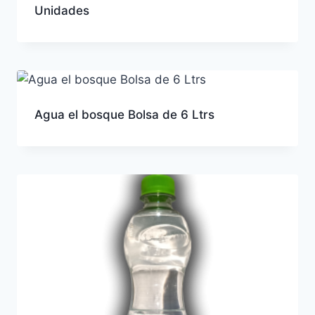
Unidades
Agua el bosque Bolsa de 6 Ltrs