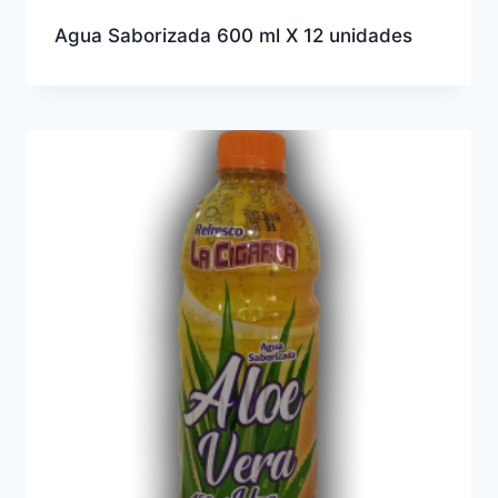
Agua Saborizada 600 ml X 12 unidades