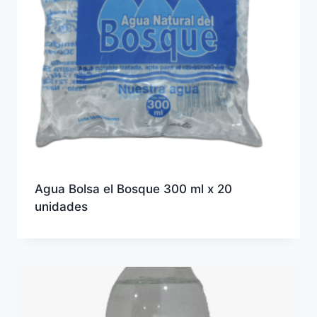
Agua Bolsa el Bosque 300 ml x 20
unidades