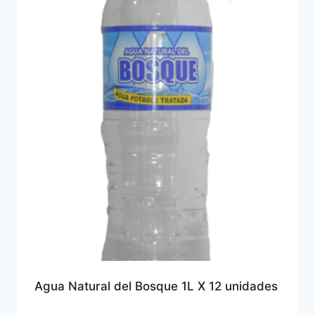
Agua Natural del Bosque 1L X 12 unidades