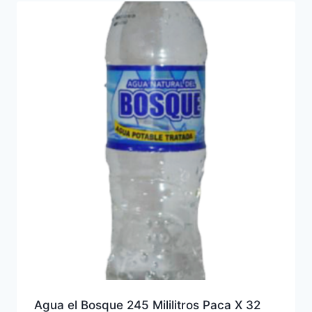
Agua el Bosque 245 Mililitros Paca X 32